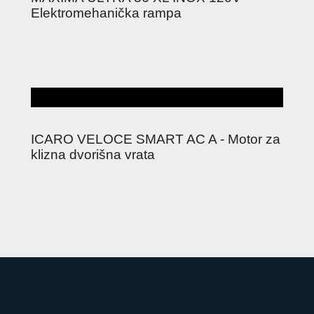
Elektromehanička rampa
ICARO VELOCE SMART AC A - Motor za
klizna dvorišna vrata