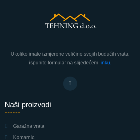
Ukoliko imate izmjerene veličine svojih budućih vrata,
ispunite formular na slijedećem
linku.
Naši proizvodi
Garažna vrata
Komarnici