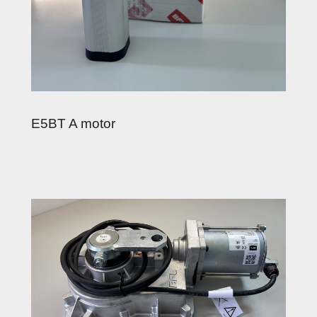
E5BT A motor