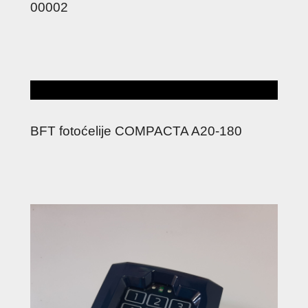
00002
BFT fotoćelije COMPACTA A20-180