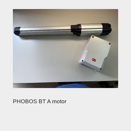
PHOBOS BT A motor