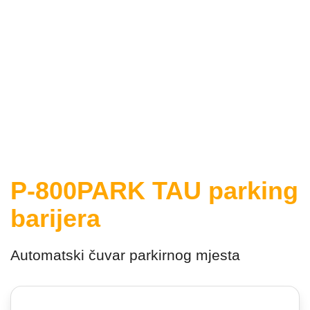
P-800PARK TAU parking
barijera
Automatski čuvar parkirnog mjesta