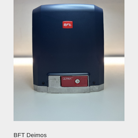
BFT Deimos