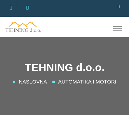
TEHNING d.o.o.
NASLOVNA
AUTOMATIKA I MOTORI