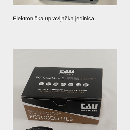
Elektronička upravljačka jedinica