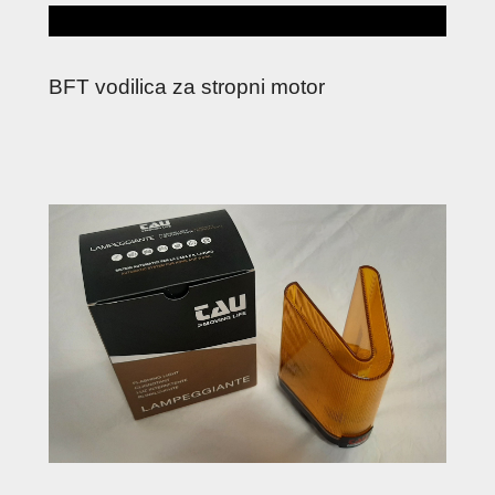
BFT vodilica za stropni motor