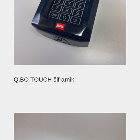
Q.BO TOUCH šifrarnik