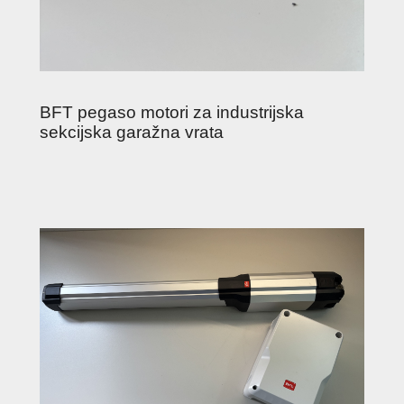
BFT pegaso motori za industrijska
sekcijska garažna vrata