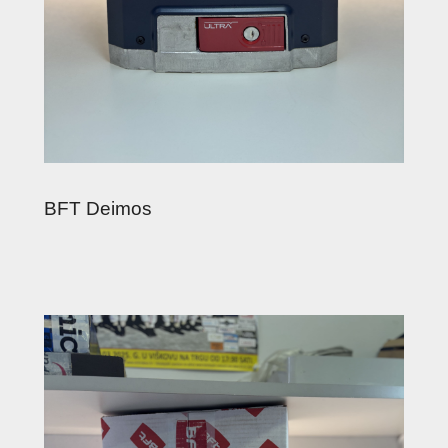
BFT Deimos