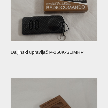
Daljinski upravljač P-250K-SLIMRP