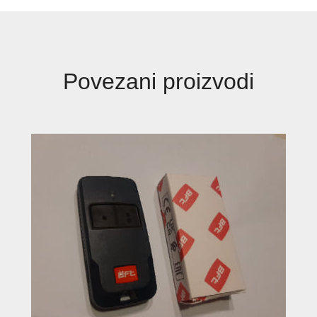
Povezani proizvodi