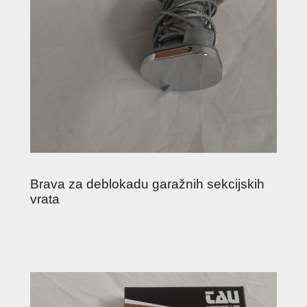
Brava za deblokadu garažnih sekcijskih
vrata