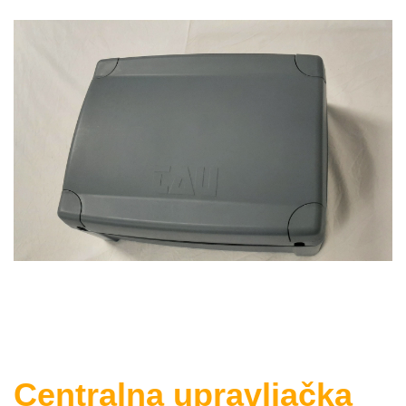
Centralna upravljačka