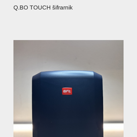
Q.BO TOUCH šifrarnik