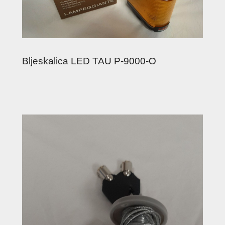
Bljeskalica LED TAU P-9000-O