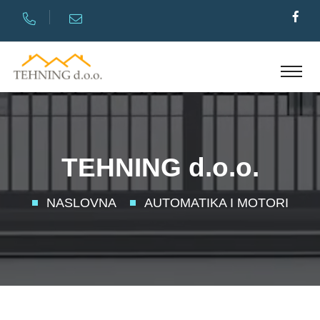
TEHNING d.o.o.
NASLOVNA
AUTOMATIKA I MOTORI