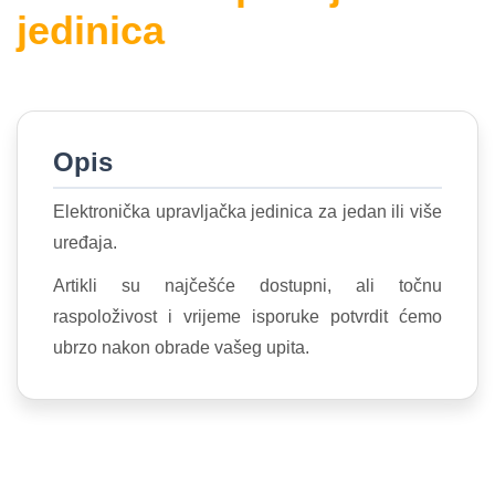
jedinica
Opis
Elektronička upravljačka jedinica za jedan ili više
uređaja.
Artikli su najčešće dostupni, ali točnu
raspoloživost i vrijeme isporuke potvrdit ćemo
ubrzo nakon obrade vašeg upita.