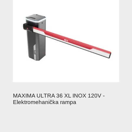
MAXIMA ULTRA 36 XL INOX 120V -
Elektromehanička rampa