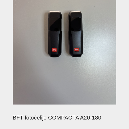
BFT fotoćelije COMPACTA A20-180