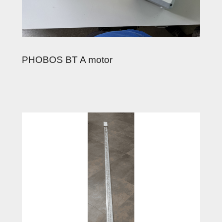
PHOBOS BT A motor