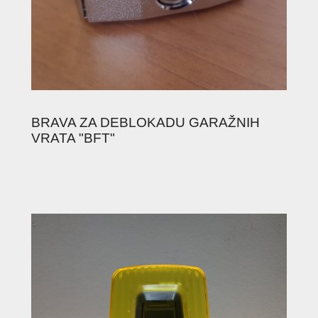
BRAVA ZA DEBLOKADU GARAŽNIH
VRATA "BFT"