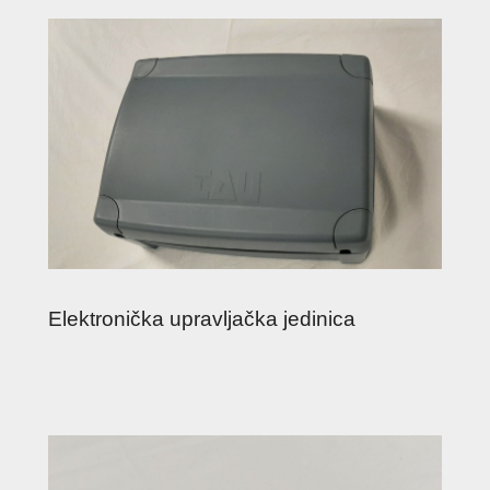
Elektronička upravljačka jedinica