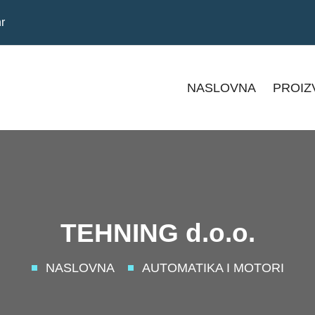
r
NASLOVNA
PROIZ
TEHNING d.o.o.
NASLOVNA
AUTOMATIKA I MOTORI