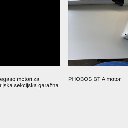
egaso motori za
PHOBOS BT A motor
rijska sekcijska garažna