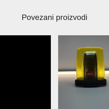
Povezani proizvodi