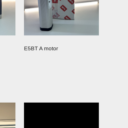
E5BT A motor