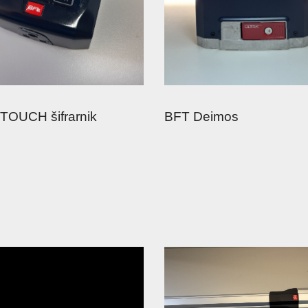
TOUCH šifrarnik
BFT Deimos